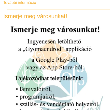
További információ
Ismerje meg városunkat!