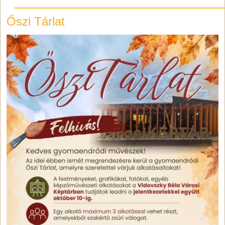
Őszi Tárlat