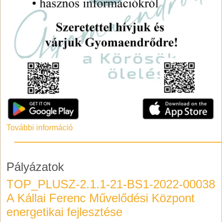
További információ
Pályázatok
TOP_PLUSZ-2.1.1-21-BS1-2022-00038
A Kállai Ferenc Művelődési Központ
energetikai fejlesztése