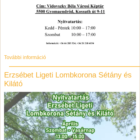
További információ
Erzsébet Ligeti Lombkorona Sétány és
Kilátó