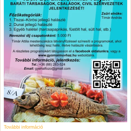
További információ