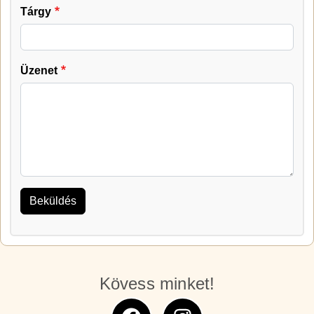
Tárgy
Üzenet
Kövess minket!