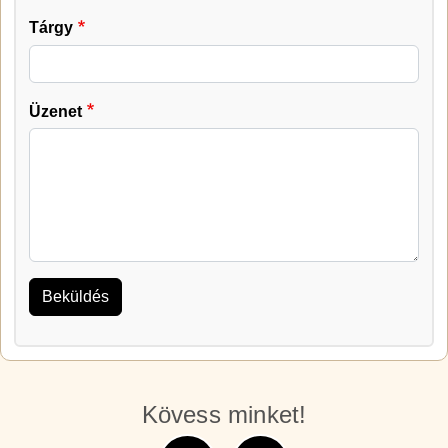
Tárgy
Üzenet
Kövess minket!