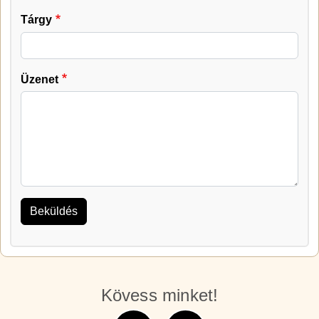
Tárgy
Üzenet
Kövess minket!