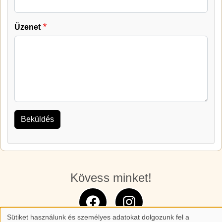
Üzenet
Kövess minket!
Sütiket használunk és személyes adatokat dolgozunk fel a