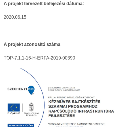
A projekt tervezett befejezési dátuma:
2020.06.15.
A projekt azonosító száma
TOP-7.1.1-16-H-ERFA-2019-00390