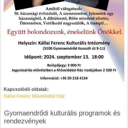
Kapcsolódó oldalak:
Kállai Ferenc Művelődési Ház
Gyomaendrődi kulturális programok és
rendezvények