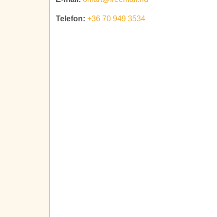
Telefon:
+36 70 949 3534