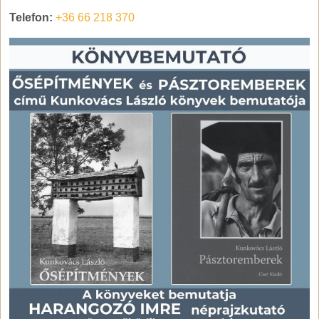
Telefon:
+36 66 218 370