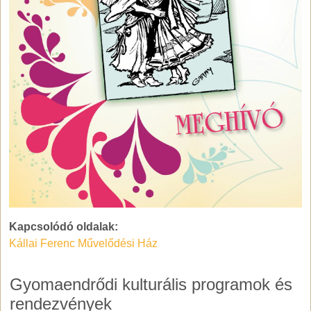
Kapcsolódó oldalak:
Kállai Ferenc Művelődési Ház
Gyomaendrődi kulturális programok és
rendezvények