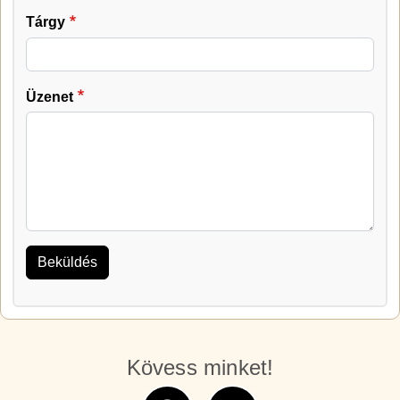
Tárgy
Üzenet
Kövess minket!