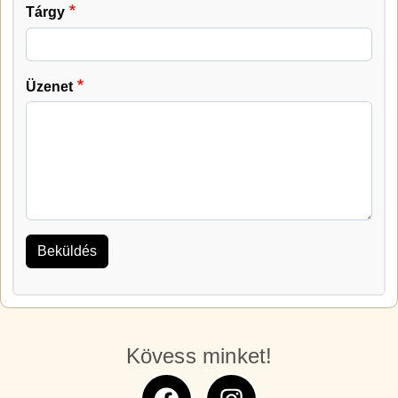
Tárgy
Üzenet
Kövess minket!