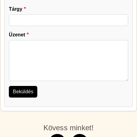
Tárgy
Üzenet
Kövess minket!