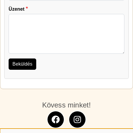
Üzenet
Kövess minket!