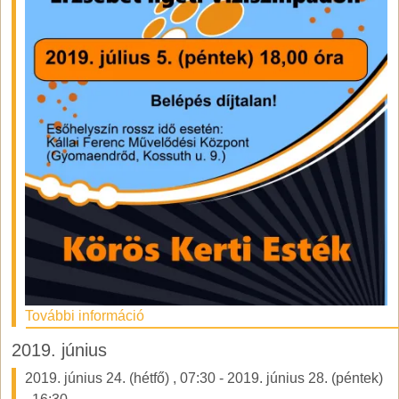
További információ
2019. június
2019. június 24. (hétfő)
,
07:30
-
2019. június 28. (péntek)