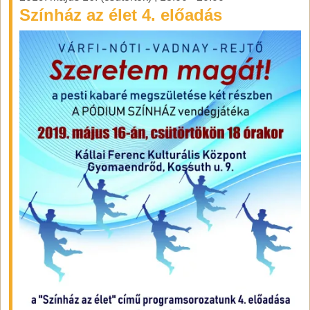
Színház az élet 4. előadás