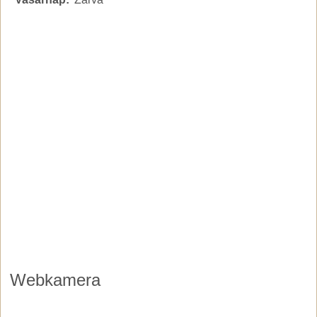
Webkamera