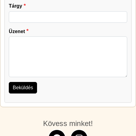
Tárgy
Üzenet
Kövess minket!