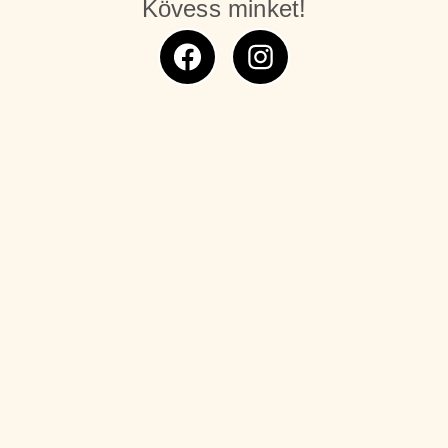
Kövess minket!